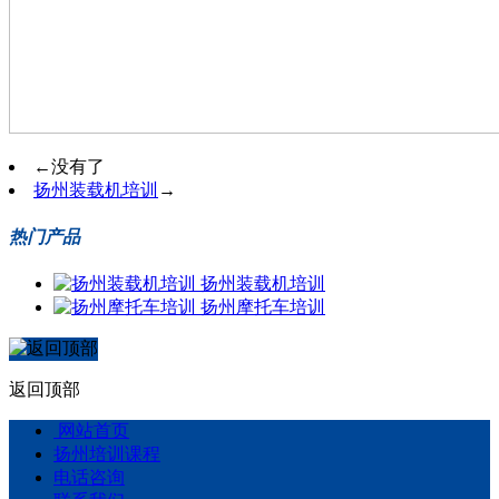
←
没有了
扬州装载机培训
→
热门产品
扬州装载机培训
扬州摩托车培训
返回顶部
网站首页
扬州培训课程
电话咨询