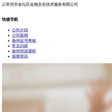
快捷导航
公司介绍
公司新闻
扬州证书考核
常见问题
扬州培训课程
新闻资讯