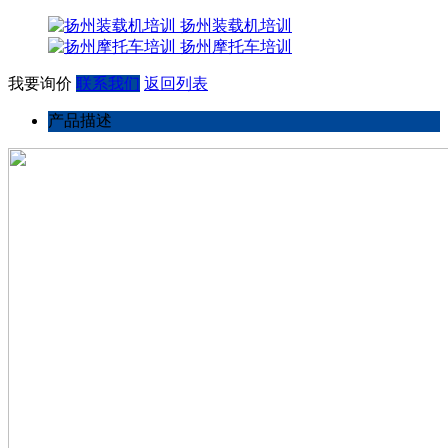
扬州装载机培训
扬州摩托车培训
我要询价
联系我们
返回列表
产品描述