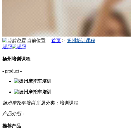
当前位置：
首页
>
扬州培训课程
返回
扬州培训课程
- product -
扬州摩托车培训
所属分类：培训课程
产品介绍：
推荐产品